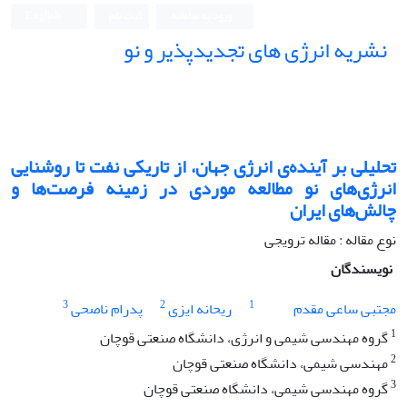
ورود به سامانه
ثبت نام
English
نشریه انرژی های تجدیدپذیر و نو
تحلیلی بر آینده‌ی انرژی جهان، از تاریکی نفت تا روشنایی
انرژی‌های نو مطالعه موردی در زمینه فرصت‌ها و
چالش‌های ایران
نوع مقاله : مقاله ترویجی
نویسندگان
3
2
1
مجتبی ساعی مقدم
ریحانه ایزی
پدرام ناصحی
1
گروه مهندسی شیمی و انرژی، دانشگاه صنعتی قوچان
2
مهندسی شیمی، دانشگاه صنعتی قوچان
3
گروه مهندسی شیمی، دانشگاه صنعتی قوچان