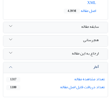
XML
اصل مقاله
4.39 M
سابقه مقاله
هم رسانی
ارجاع به این مقاله
آمار
تعداد مشاهده مقاله
1,317
تعداد دریافت فایل اصل مقاله
1,180