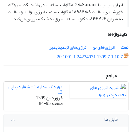
ایران برابر با 2۵۵،۰۰۰،۰۰۰ مگاوات ساعت می‌باشد که نیروگاه
خورشیدی سالانه ۱۸۹۸۶۵۸ مگاوات ساعت انرژی تولید و سالانه
به میزان ۱۸۴۶۴2۶ مگاوات ساعت برق به شبکه تزریق می‌کند.
کلیدواژه‌ها
نفت
انرژی‌های نو
انرژی‌های تجدید‌پذیر
20.1001.1.24234931.1399.7.1.10.7
مراجع
دوره 7، شماره 1 - شماره پیاپی
13
فروردین 1399
صفحه
84-95
فایل ها