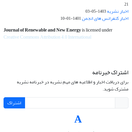
21
اخبار نشریه
1403-05-03
اخبار کنفرانس های انجمن
1401-01-10
Journal of Renewable and New Energy
is licensed under
Creative Commons Attribution 4.0 International
اشتراک خبرنامه
برای دریافت اخبار و اطلاعیه های مهم نشریه در خبرنامه نشریه
مشترک شوید.
اشتراک