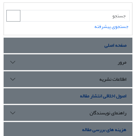
جستجوی پیشرفته
صفحه اصلی
مرور
اطلاعات نشریه
اصول اخلاقی انتشار مقاله
راهنمای نویسندگان
هزینه های بررسی مقاله