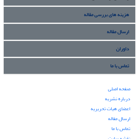
هزینه های بررسی مقاله
ارسال مقاله
داوران
تماس با ما
صفحه اصلی
درباره نشریه
اعضای هیات تحریریه
ارسال مقاله
تماس با ما
نقشه سایت