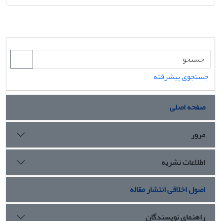
جستجوی پیشرفته
صفحه اصلی
مرور
اطلاعات نشریه
اصول اخلاقی انتشار مقاله
راهنمای نویسندگان