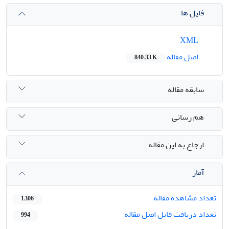
فایل ها
XML
اصل مقاله
840.33 K
سابقه مقاله
هم رسانی
ارجاع به این مقاله
آمار
تعداد مشاهده مقاله
1,306
تعداد دریافت فایل اصل مقاله
994