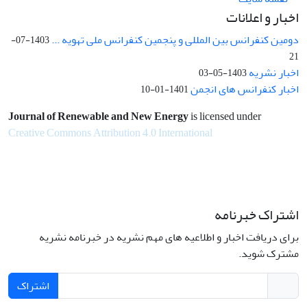
اخبار و اعلانات
دومین کنفرانس بین المللی و پنجمین کنفرانس ملی تهویه ...
1403-07-
21
اخبار نشریه
1403-05-03
اخبار کنفرانس های انجمن
1401-01-10
Journal of Renewable and New Energy
is licensed under
Creative Commons Attribution 4.0 International
اشتراک خبرنامه
برای دریافت اخبار و اطلاعیه های مهم نشریه در خبرنامه نشریه
مشترک شوید.
اشتراک