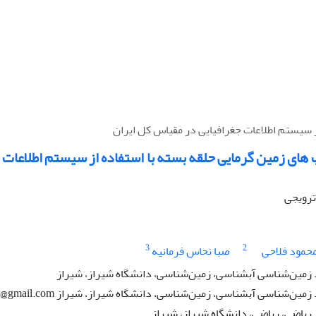
ز سیستم اطلاعات جغرافیایی در مقیاس کل ایران
 های زمین گرمایی حلقه بسته با استفاده از سیستم اطلاعات
 ترویجی
3
2
حمود فلاحی
صبا نحاس فرمانیه
مین‌شناسی آبشناسی، زمین‌شناسی، دانشگاه شیراز، شیراز
شناسی آبشناسی، زمین‌شناسی، دانشگاه شیراز، شیراز mfallahi37@gmail.com
یاضی، ریاضی، دانشگاه شیراز، شیراز