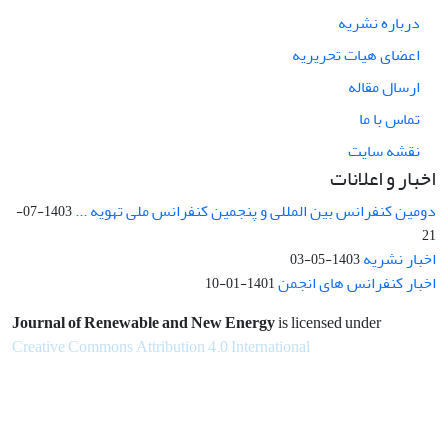
درباره نشریه
اعضای هیات تحریریه
ارسال مقاله
تماس با ما
نقشه سایت
اخبار و اعلانات
دومین کنفرانس بین المللی و پنجمین کنفرانس ملی تهویه ...
1403-07-
21
اخبار نشریه
1403-05-03
اخبار کنفرانس های انجمن
1401-01-10
Journal of Renewable and New Energy
is licensed under
Creative Commons Attribution 4.0 International