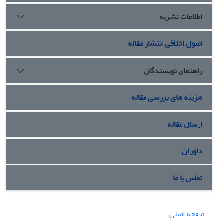
اطلاعات نشریه
اصول اخلاقی انتشار مقاله
راهنمای نویسندگان
هزینه های بررسی مقاله
ارسال مقاله
داوران
تماس با ما
صفحه اصلی