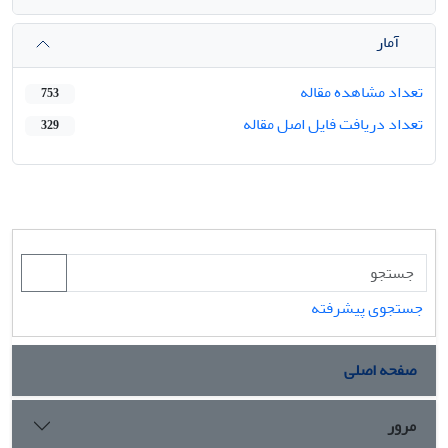
آمار
تعداد مشاهده مقاله
753
تعداد دریافت فایل اصل مقاله
329
جستجوی پیشرفته
صفحه اصلی
مرور