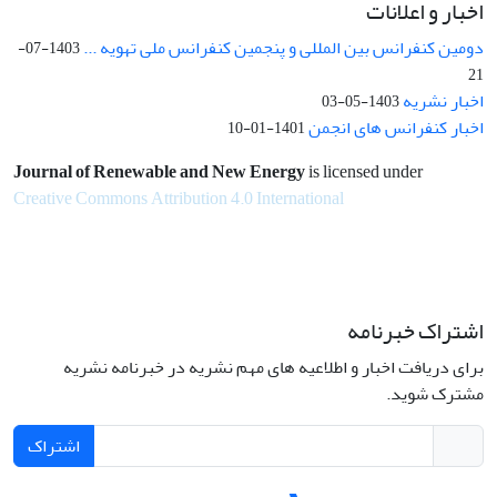
اخبار و اعلانات
دومین کنفرانس بین المللی و پنجمین کنفرانس ملی تهویه ...
1403-07-
21
اخبار نشریه
1403-05-03
اخبار کنفرانس های انجمن
1401-01-10
Journal of Renewable and New Energy
is licensed under
Creative Commons Attribution 4.0 International
اشتراک خبرنامه
برای دریافت اخبار و اطلاعیه های مهم نشریه در خبرنامه نشریه
مشترک شوید.
اشتراک