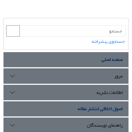
جستجوی پیشرفته
صفحه اصلی
مرور
اطلاعات نشریه
اصول اخلاقی انتشار مقاله
راهنمای نویسندگان