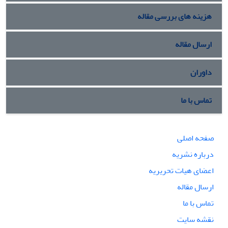
هزینه های بررسی مقاله
ارسال مقاله
داوران
تماس با ما
صفحه اصلی
درباره نشریه
اعضای هیات تحریریه
ارسال مقاله
تماس با ما
نقشه سایت