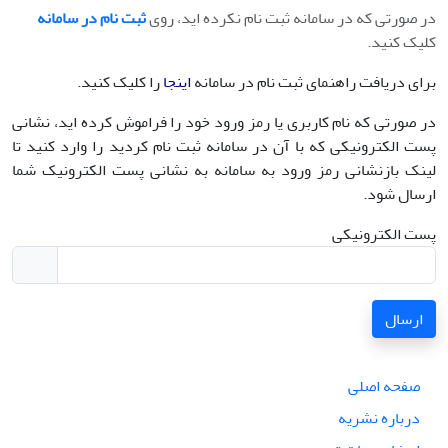
در صورتی که در سامانه ثبت نام نکرده اید، روی
ثبت نام در سامانه
کلیک کنید.
برای دریافت راهنمای ثبت نام در سامانه
ا
ینجا
را کلیک کنید.
در صورتی که نام کاربری یا رمز ورود خود را فراموش کرده اید، نشانی
پست الکترونیکی که با آن در سامانه ثبت نام کردید را وارد کنید تا
لینک بازنشانی رمز ورود به سامانه به نشانی پست الکترونیک شما
ارسال شود.
پست الکترونیکی
ارسال
صفحه اصلی
درباره نشریه