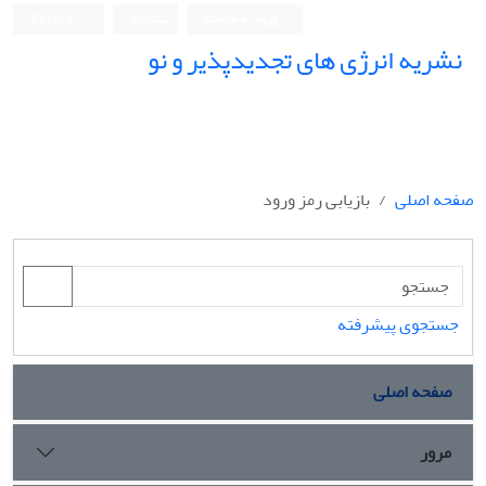
ورود به سامانه
ثبت نام
English
نشریه انرژی های تجدیدپذیر و نو
صفحه اصلی
بازیابی رمز ورود
جستجوی پیشرفته
صفحه اصلی
مرور