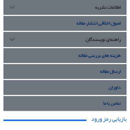
اطلاعات نشریه
اصول اخلاقی انتشار مقاله
راهنمای نویسندگان
هزینه های بررسی مقاله
ارسال مقاله
داوران
تماس با ما
بازیابی رمز ورود