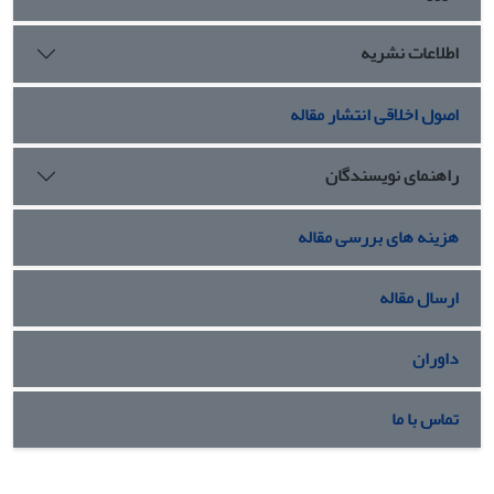
اطلاعات نشریه
اصول اخلاقی انتشار مقاله
راهنمای نویسندگان
هزینه های بررسی مقاله
ارسال مقاله
داوران
تماس با ما