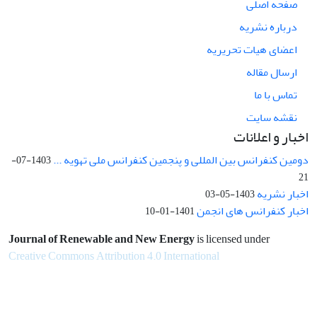
صفحه اصلی
درباره نشریه
اعضای هیات تحریریه
ارسال مقاله
تماس با ما
نقشه سایت
اخبار و اعلانات
دومین کنفرانس بین المللی و پنجمین کنفرانس ملی تهویه ...
1403-07-
21
اخبار نشریه
1403-05-03
اخبار کنفرانس های انجمن
1401-01-10
Journal of Renewable and New Energy
is licensed under
Creative Commons Attribution 4.0 International