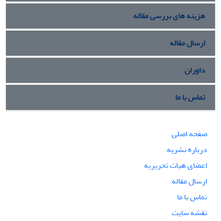
هزینه های بررسی مقاله
ارسال مقاله
داوران
تماس با ما
صفحه اصلی
درباره نشریه
اعضای هیات تحریریه
ارسال مقاله
تماس با ما
نقشه سایت