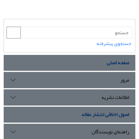
جستجوی پیشرفته
صفحه اصلی
مرور
اطلاعات نشریه
اصول اخلاقی انتشار مقاله
راهنمای نویسندگان