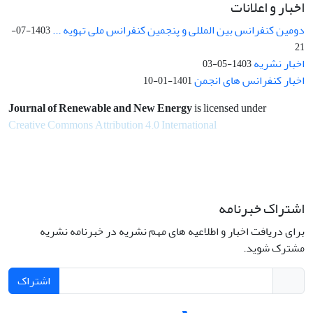
اخبار و اعلانات
دومین کنفرانس بین المللی و پنجمین کنفرانس ملی تهویه ...
1403-07-
21
اخبار نشریه
1403-05-03
اخبار کنفرانس های انجمن
1401-01-10
Journal of Renewable and New Energy
is licensed under
Creative Commons Attribution 4.0 International
اشتراک خبرنامه
برای دریافت اخبار و اطلاعیه های مهم نشریه در خبرنامه نشریه
مشترک شوید.
اشتراک