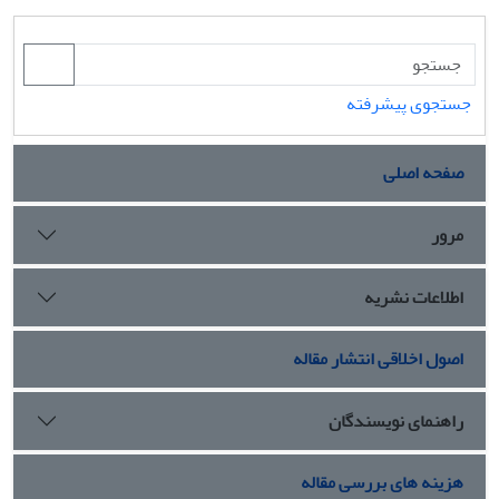
جستجوی پیشرفته
صفحه اصلی
مرور
اطلاعات نشریه
اصول اخلاقی انتشار مقاله
راهنمای نویسندگان
هزینه های بررسی مقاله