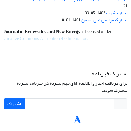
21
اخبار نشریه
1403-05-03
اخبار کنفرانس های انجمن
1401-01-10
Journal of Renewable and New Energy
is licensed under
Creative Commons Attribution 4.0 International
اشتراک خبرنامه
برای دریافت اخبار و اطلاعیه های مهم نشریه در خبرنامه نشریه
مشترک شوید.
اشتراک