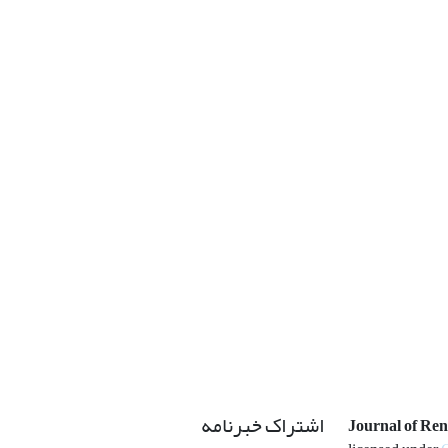
اشتراک خبرنامه
Journal of Re