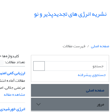
نشریه انرژی های تجدیدپذیر و نو
صفحه اصلی
فهرست مقالات
کلیدواژه‌ها =
تعداد مقالات:
ارزیابی کمی امنی
جستجوی پیشرفته
مقالات آماده انتش
مرتضی جلالی، ام
صفحه اصلی
مشاهده مقاله
مرور
انرژی خورشیدی و