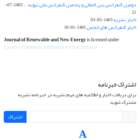
دومین کنفرانس بین المللی و پنجمین کنفرانس ملی تهویه ...
1403-07-
21
اخبار نشریه
1403-05-03
اخبار کنفرانس های انجمن
1401-01-10
Journal of Renewable and New Energy
is licensed under
Creative Commons Attribution 4.0 International
اشتراک خبرنامه
برای دریافت اخبار و اطلاعیه های مهم نشریه در خبرنامه نشریه
مشترک شوید.
اشتراک