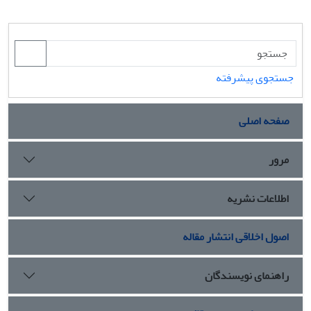
جستجوی پیشرفته
صفحه اصلی
مرور
اطلاعات نشریه
اصول اخلاقی انتشار مقاله
راهنمای نویسندگان