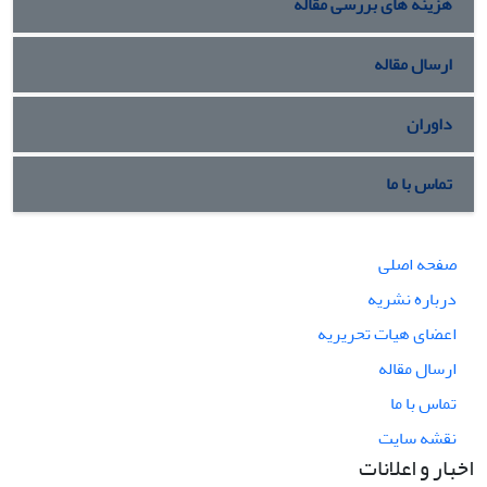
هزینه های بررسی مقاله
ارسال مقاله
داوران
تماس با ما
صفحه اصلی
درباره نشریه
اعضای هیات تحریریه
ارسال مقاله
تماس با ما
نقشه سایت
اخبار و اعلانات