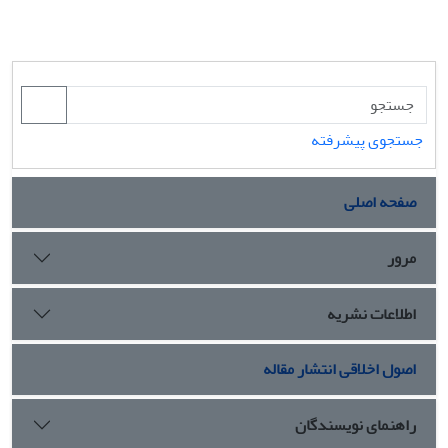
جستجوی پیشرفته
صفحه اصلی
مرور
اطلاعات نشریه
اصول اخلاقی انتشار مقاله
راهنمای نویسندگان