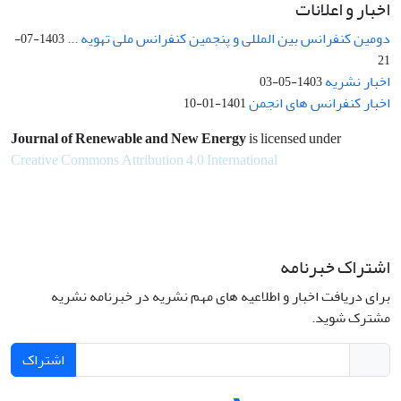
اخبار و اعلانات
دومین کنفرانس بین المللی و پنجمین کنفرانس ملی تهویه ...
1403-07-
21
اخبار نشریه
1403-05-03
اخبار کنفرانس های انجمن
1401-01-10
Journal of Renewable and New Energy
is licensed under
Creative Commons Attribution 4.0 International
اشتراک خبرنامه
برای دریافت اخبار و اطلاعیه های مهم نشریه در خبرنامه نشریه
مشترک شوید.
اشتراک