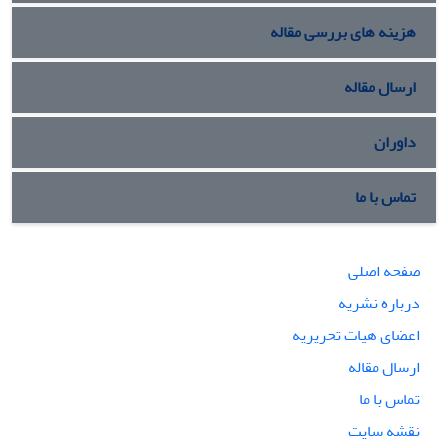
هزینه های بررسی مقاله
ارسال مقاله
داوران
تماس با ما
صفحه اصلی
درباره نشریه
اعضای هیات تحریریه
ارسال مقاله
تماس با ما
نقشه سایت