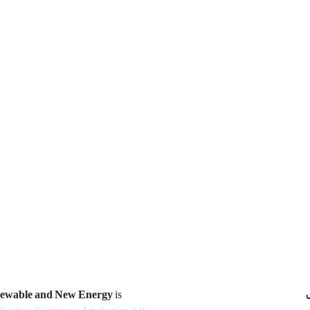
newable and New Energy
is