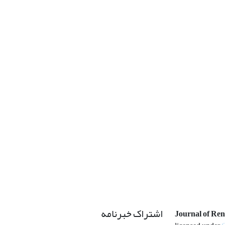
اشتراک خبرنامه
Journal of Re