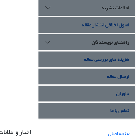
اطلاعات نشریه
اصول اخلاقی انتشار مقاله
راهنمای نویسندگان
هزینه های بررسی مقاله
ارسال مقاله
داوران
تماس با ما
اخبار و اعلانات
صفحه اصلی