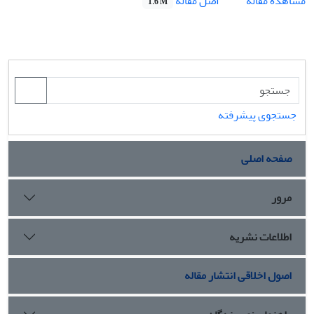
اصل مقاله
مشاهده مقاله
1.6 M
جستجوی پیشرفته
صفحه اصلی
مرور
اطلاعات نشریه
اصول اخلاقی انتشار مقاله