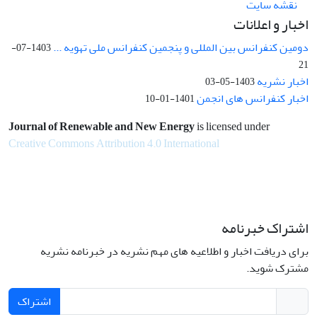
نقشه سایت
اخبار و اعلانات
دومین کنفرانس بین المللی و پنجمین کنفرانس ملی تهویه ...
1403-07-
21
اخبار نشریه
1403-05-03
اخبار کنفرانس های انجمن
1401-01-10
Journal of Renewable and New Energy
is licensed under
Creative Commons Attribution 4.0 International
اشتراک خبرنامه
برای دریافت اخبار و اطلاعیه های مهم نشریه در خبرنامه نشریه
مشترک شوید.
اشتراک