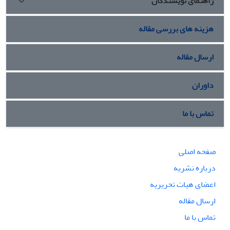
راهنمای نویسندگان
هزینه های بررسی مقاله
ارسال مقاله
داوران
تماس با ما
صفحه اصلی
درباره نشریه
اعضای هیات تحریریه
ارسال مقاله
تماس با ما