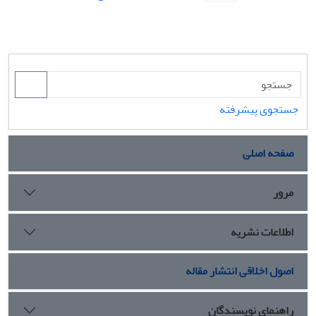
جستجوی پیشرفته
صفحه اصلی
مرور
اطلاعات نشریه
اصول اخلاقی انتشار مقاله
راهنمای نویسندگان