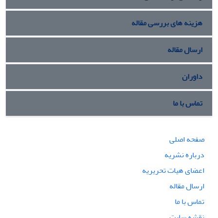
هزینه های بررسی مقاله
ارسال مقاله
داوران
تماس با ما
صفحه اصلی
درباره نشریه
اعضای هیات تحریریه
ارسال مقاله
تماس با ما
نقشه سایت