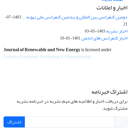
اخبار و اعلانات
دومین کنفرانس بین المللی و پنجمین کنفرانس ملی تهویه ...
1403-07-
21
اخبار نشریه
1403-05-03
اخبار کنفرانس های انجمن
1401-01-10
Journal of Renewable and New Energy
is licensed under
Creative Commons Attribution 4.0 International
اشتراک خبرنامه
برای دریافت اخبار و اطلاعیه های مهم نشریه در خبرنامه نشریه
مشترک شوید.
اشتراک