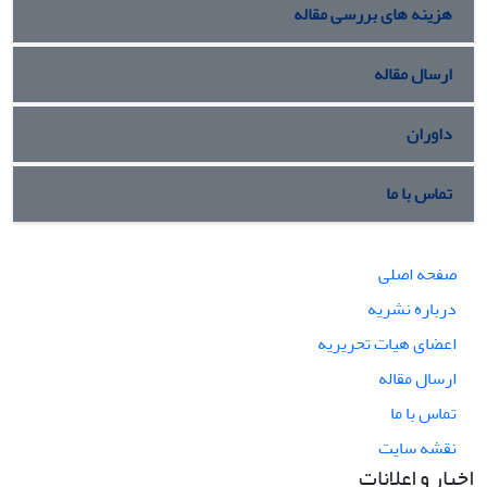
هزینه های بررسی مقاله
ارسال مقاله
داوران
تماس با ما
صفحه اصلی
درباره نشریه
اعضای هیات تحریریه
ارسال مقاله
تماس با ما
نقشه سایت
اخبار و اعلانات