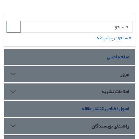
جستجوی پیشرفته
صفحه اصلی
مرور
اطلاعات نشریه
اصول اخلاقی انتشار مقاله
راهنمای نویسندگان