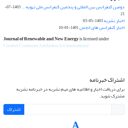
دومین کنفرانس بین المللی و پنجمین کنفرانس ملی تهویه ...
1403-07-
21
اخبار نشریه
1403-05-03
اخبار کنفرانس های انجمن
1401-01-10
Journal of Renewable and New Energy
is licensed under
Creative Commons Attribution 4.0 International
اشتراک خبرنامه
برای دریافت اخبار و اطلاعیه های مهم نشریه در خبرنامه نشریه
مشترک شوید.
اشتراک