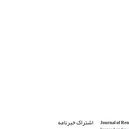
اشتراک خبرنامه
Journal of Re