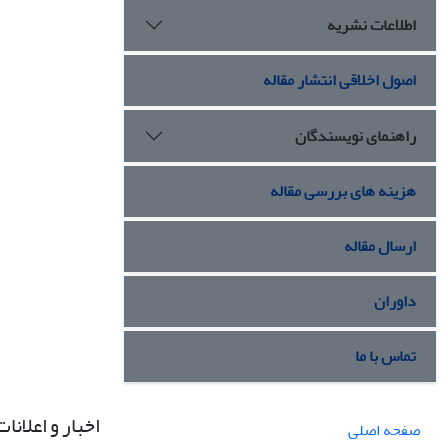
اطلاعات نشریه
اصول اخلاقی انتشار مقاله
راهنمای نویسندگان
هزینه های بررسی مقاله
ارسال مقاله
داوران
تماس با ما
اخبار و اعلانات
صفحه اصلی