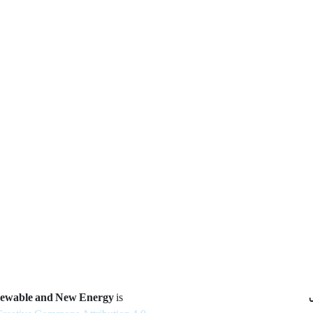
newable and New Energy
is