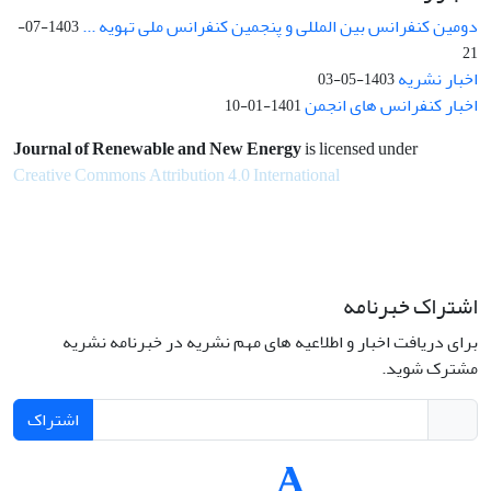
دومین کنفرانس بین المللی و پنجمین کنفرانس ملی تهویه ...
1403-07-
21
اخبار نشریه
1403-05-03
اخبار کنفرانس های انجمن
1401-01-10
Journal of Renewable and New Energy
is licensed under
Creative Commons Attribution 4.0 International
اشتراک خبرنامه
برای دریافت اخبار و اطلاعیه های مهم نشریه در خبرنامه نشریه
مشترک شوید.
اشتراک