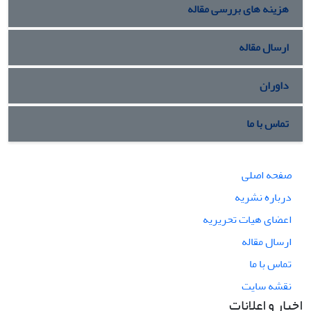
هزینه های بررسی مقاله
ارسال مقاله
داوران
تماس با ما
صفحه اصلی
درباره نشریه
اعضای هیات تحریریه
ارسال مقاله
تماس با ما
نقشه سایت
اخبار و اعلانات