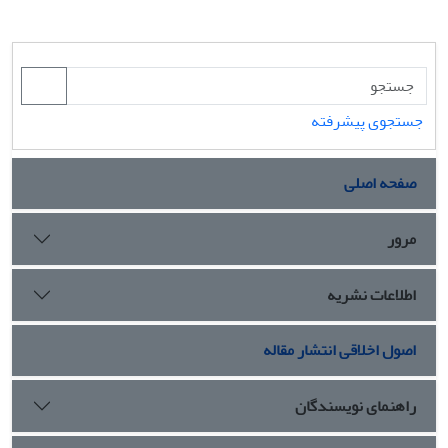
جستجوی پیشرفته
صفحه اصلی
مرور
اطلاعات نشریه
اصول اخلاقی انتشار مقاله
راهنمای نویسندگان