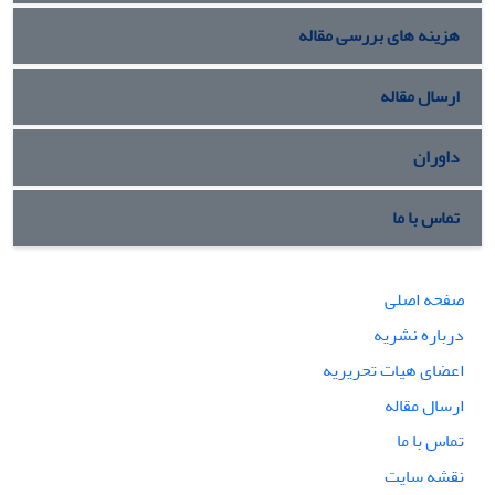
هزینه های بررسی مقاله
ارسال مقاله
داوران
تماس با ما
صفحه اصلی
درباره نشریه
اعضای هیات تحریریه
ارسال مقاله
تماس با ما
نقشه سایت