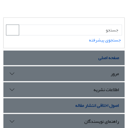
جستجوی پیشرفته
صفحه اصلی
مرور
اطلاعات نشریه
اصول اخلاقی انتشار مقاله
راهنمای نویسندگان