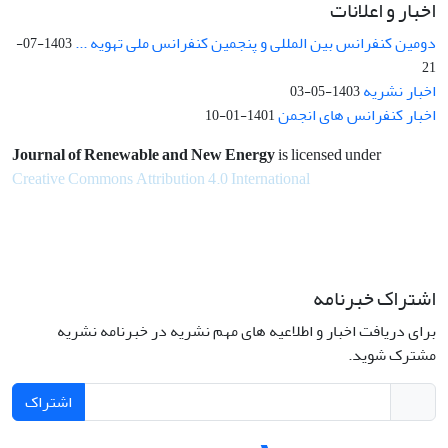
اخبار و اعلانات
دومین کنفرانس بین المللی و پنجمین کنفرانس ملی تهویه ...
1403-07-
21
اخبار نشریه
1403-05-03
اخبار کنفرانس های انجمن
1401-01-10
Journal of Renewable and New Energy
is licensed under
Creative Commons Attribution 4.0 International
اشتراک خبرنامه
برای دریافت اخبار و اطلاعیه های مهم نشریه در خبرنامه نشریه
مشترک شوید.
اشتراک