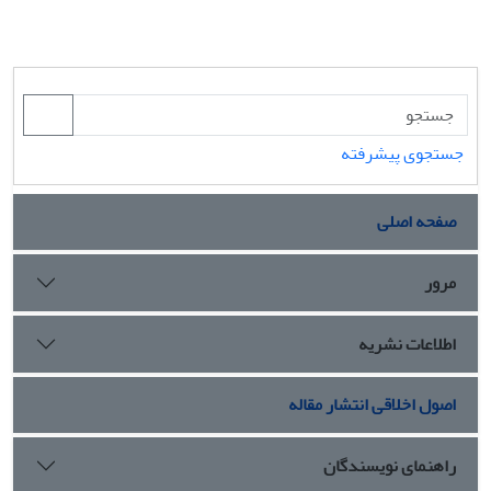
جستجوی پیشرفته
صفحه اصلی
مرور
اطلاعات نشریه
اصول اخلاقی انتشار مقاله
راهنمای نویسندگان