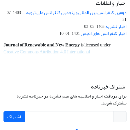
اخبار و اعلانات
دومین کنفرانس بین المللی و پنجمین کنفرانس ملی تهویه ...
1403-07-
21
اخبار نشریه
1403-05-03
اخبار کنفرانس های انجمن
1401-01-10
Journal of Renewable and New Energy
is licensed under
Creative Commons Attribution 4.0 International
اشتراک خبرنامه
برای دریافت اخبار و اطلاعیه های مهم نشریه در خبرنامه نشریه
مشترک شوید.
اشتراک