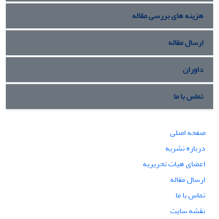
هزینه های بررسی مقاله
ارسال مقاله
داوران
تماس با ما
صفحه اصلی
درباره نشریه
اعضای هیات تحریریه
ارسال مقاله
تماس با ما
نقشه سایت