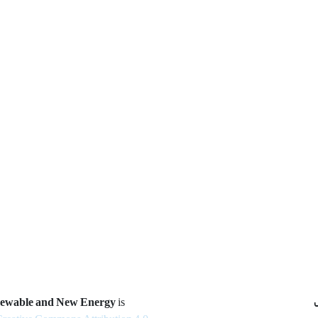
newable and New Energy
is