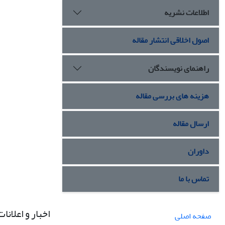
اطلاعات نشریه
اصول اخلاقی انتشار مقاله
راهنمای نویسندگان
هزینه های بررسی مقاله
ارسال مقاله
داوران
تماس با ما
اخبار و اعلانات
صفحه اصلی