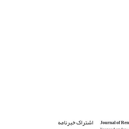
اشتراک خبرنامه
Journal of Re