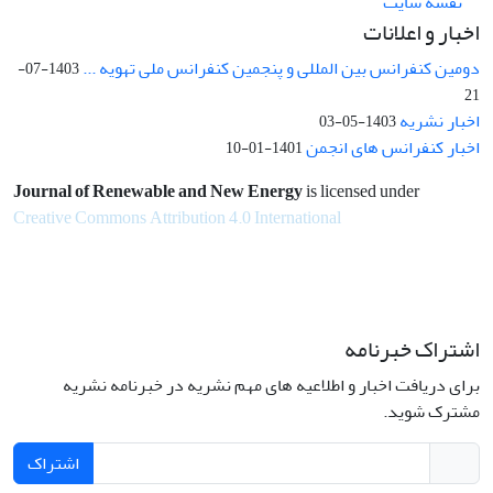
نقشه سایت
اخبار و اعلانات
دومین کنفرانس بین المللی و پنجمین کنفرانس ملی تهویه ...
1403-07-
21
اخبار نشریه
1403-05-03
اخبار کنفرانس های انجمن
1401-01-10
Journal of Renewable and New Energy
is licensed under
Creative Commons Attribution 4.0 International
اشتراک خبرنامه
برای دریافت اخبار و اطلاعیه های مهم نشریه در خبرنامه نشریه
مشترک شوید.
اشتراک