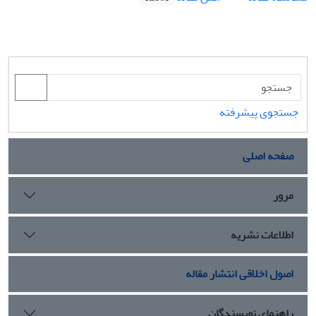
جستجوی پیشرفته
صفحه اصلی
مرور
اطلاعات نشریه
اصول اخلاقی انتشار مقاله
راهنمای نویسندگان