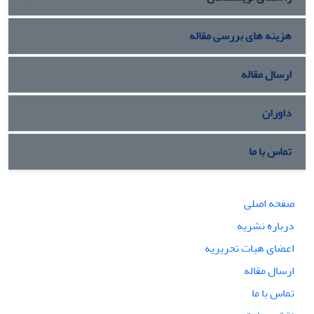
هزینه های بررسی مقاله
ارسال مقاله
داوران
تماس با ما
صفحه اصلی
درباره نشریه
اعضای هیات تحریریه
ارسال مقاله
تماس با ما