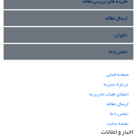
هزینه های بررسی مقاله
ارسال مقاله
داوران
تماس با ما
صفحه اصلی
درباره نشریه
اعضای هیات تحریریه
ارسال مقاله
تماس با ما
نقشه سایت
اخبار و اعلانات