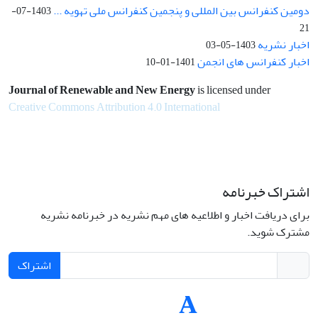
دومین کنفرانس بین المللی و پنجمین کنفرانس ملی تهویه ...
1403-07-
21
اخبار نشریه
1403-05-03
اخبار کنفرانس های انجمن
1401-01-10
Journal of Renewable and New Energy
is licensed under
Creative Commons Attribution 4.0 International
اشتراک خبرنامه
برای دریافت اخبار و اطلاعیه های مهم نشریه در خبرنامه نشریه
مشترک شوید.
اشتراک