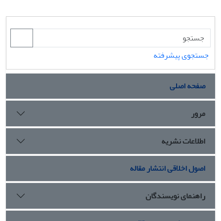
جستجوی پیشرفته
صفحه اصلی
مرور
اطلاعات نشریه
اصول اخلاقی انتشار مقاله
راهنمای نویسندگان