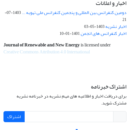
اخبار و اعلانات
دومین کنفرانس بین المللی و پنجمین کنفرانس ملی تهویه ...
1403-07-
21
اخبار نشریه
1403-05-03
اخبار کنفرانس های انجمن
1401-01-10
Journal of Renewable and New Energy
is licensed under
Creative Commons Attribution 4.0 International
اشتراک خبرنامه
برای دریافت اخبار و اطلاعیه های مهم نشریه در خبرنامه نشریه
مشترک شوید.
اشتراک