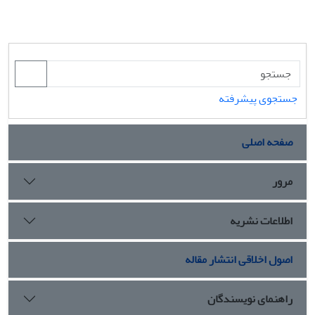
جستجوی پیشرفته
صفحه اصلی
مرور
اطلاعات نشریه
اصول اخلاقی انتشار مقاله
راهنمای نویسندگان