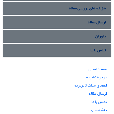
هزینه های بررسی مقاله
ارسال مقاله
داوران
تماس با ما
صفحه اصلی
درباره نشریه
اعضای هیات تحریریه
ارسال مقاله
تماس با ما
نقشه سایت