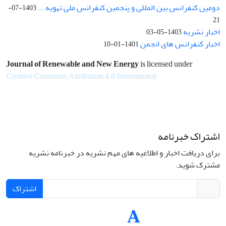
دومین کنفرانس بین المللی و پنجمین کنفرانس ملی تهویه ...
1403-07-
21
اخبار نشریه
1403-05-03
اخبار کنفرانس های انجمن
1401-01-10
Journal of Renewable and New Energy
is licensed under
Creative Commons Attribution 4.0 International
اشتراک خبرنامه
برای دریافت اخبار و اطلاعیه های مهم نشریه در خبرنامه نشریه
مشترک شوید.
اشتراک