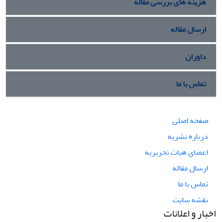
هزینه های بررسی مقاله
ارسال مقاله
داوران
تماس با ما
صفحه اصلی
درباره نشریه
اعضای هیات تحریریه
ارسال مقاله
تماس با ما
نقشه سایت
اخبار و اعلانات