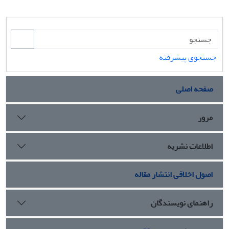
جستجوی پیشرفته
صفحه اصلی
مرور
اطلاعات نشریه
اصول اخلاقی انتشار مقاله
راهنمای نویسندگان