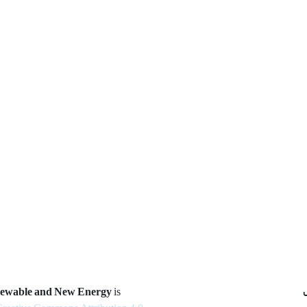
newable and New Energy
is