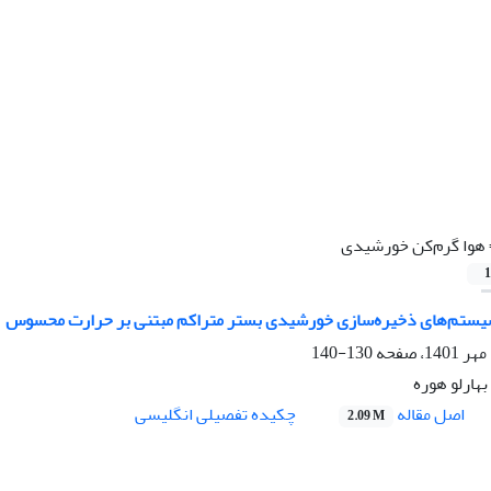
هوا گرم‌کن خورشیدی
1
سیستم‌های ذخیره‌سازی خورشیدی بستر متراکم مبتنی بر حرارت محسوس
130-140
بهارلو هوره
اصل مقاله
چکیده تفصیلی انگلیسی
2.09 M