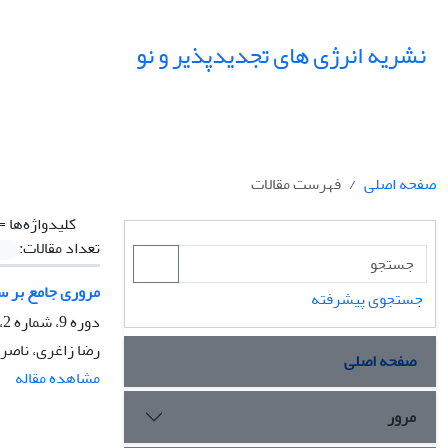
نشریه انرژی های تجدیدپذیر و نو
صفحه اصلی
فهرست مقالات
کلیدواژه‌ها =
تعداد مقالات:
مروری جامع بر 
جستجوی پیشرفته
دوره 9، شماره 2، مهر 1401، صفحه
رضا زاغری، ناصر 
صفحه اصلی
مشاهده مقاله
مرور