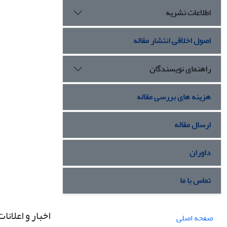
اطلاعات نشریه
اصول اخلاقی انتشار مقاله
راهنمای نویسندگان
هزینه های بررسی مقاله
ارسال مقاله
داوران
تماس با ما
اخبار و اعلانات
صفحه اصلی