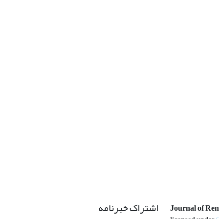
اشتراک خبرنامه
Journal of Re