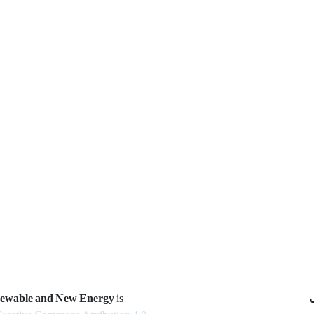
newable and New Energy
is