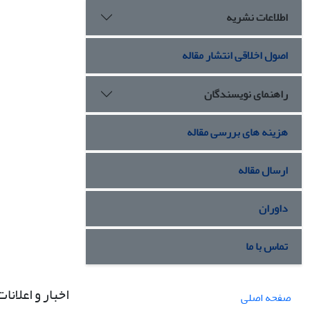
اطلاعات نشریه
اصول اخلاقی انتشار مقاله
راهنمای نویسندگان
هزینه های بررسی مقاله
ارسال مقاله
داوران
تماس با ما
اخبار و اعلانات
صفحه اصلی