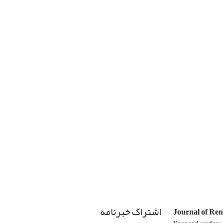
اشتراک خبرنامه
Journal of Re