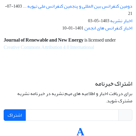
دومین کنفرانس بین المللی و پنجمین کنفرانس ملی تهویه ...
1403-07-
21
اخبار نشریه
1403-05-03
اخبار کنفرانس های انجمن
1401-01-10
Journal of Renewable and New Energy
is licensed under
Creative Commons Attribution 4.0 International
اشتراک خبرنامه
برای دریافت اخبار و اطلاعیه های مهم نشریه در خبرنامه نشریه
مشترک شوید.
اشتراک