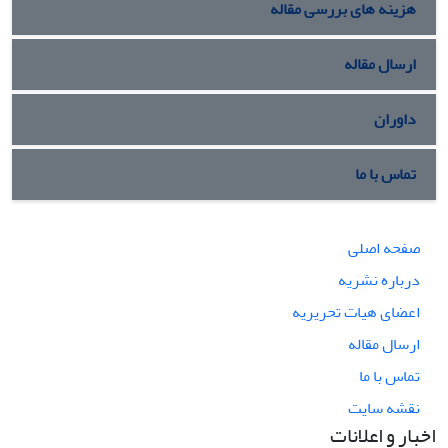
هزینه های بررسی مقاله
ارسال مقاله
داوران
تماس با ما
صفحه اصلی
درباره نشریه
اعضای هیات تحریریه
ارسال مقاله
تماس با ما
نقشه سایت
اخبار و اعلانات