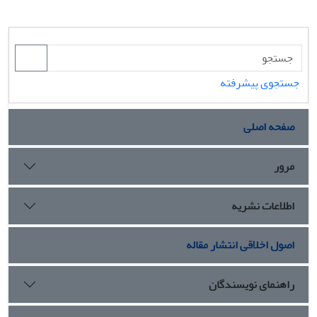
جستجوی پیشرفته
صفحه اصلی
مرور
اطلاعات نشریه
اصول اخلاقی انتشار مقاله
راهنمای نویسندگان