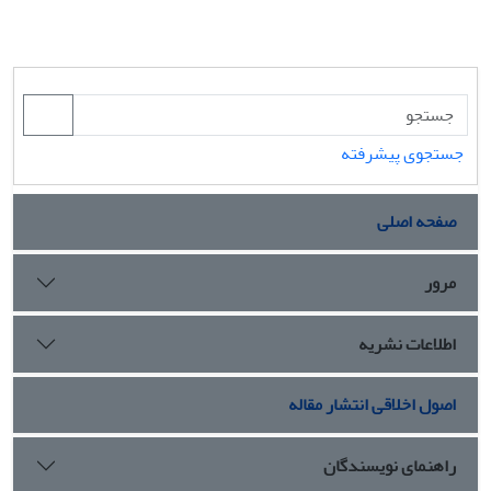
جستجوی پیشرفته
صفحه اصلی
مرور
اطلاعات نشریه
اصول اخلاقی انتشار مقاله
راهنمای نویسندگان