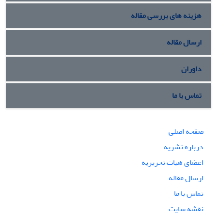
هزینه های بررسی مقاله
ارسال مقاله
داوران
تماس با ما
صفحه اصلی
درباره نشریه
اعضای هیات تحریریه
ارسال مقاله
تماس با ما
نقشه سایت