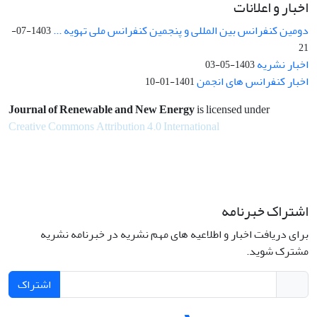
اخبار و اعلانات
دومین کنفرانس بین المللی و پنجمین کنفرانس ملی تهویه ...
1403-07-
21
اخبار نشریه
1403-05-03
اخبار کنفرانس های انجمن
1401-01-10
Journal of Renewable and New Energy
is licensed under
Creative Commons Attribution 4.0 International
اشتراک خبرنامه
برای دریافت اخبار و اطلاعیه های مهم نشریه در خبرنامه نشریه
مشترک شوید.
اشتراک