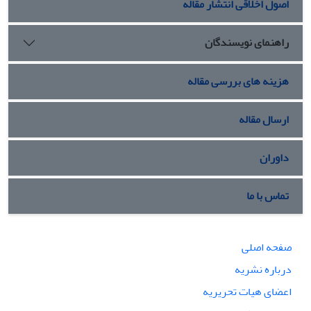
اصول اخلاقی انتشار مقاله
راهنمای نویسندگان
هزینه های بررسی مقاله
ارسال مقاله
داوران
تماس با ما
صفحه اصلی
درباره نشریه
اعضای هیات تحریریه