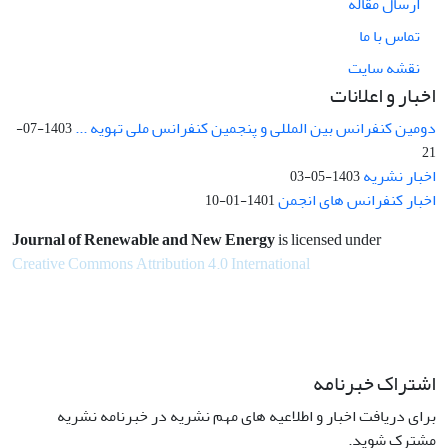
ارسال مقاله
تماس با ما
نقشه سایت
اخبار و اعلانات
دومین کنفرانس بین المللی و پنجمین کنفرانس ملی تهویه ...
1403-07-
21
اخبار نشریه
1403-05-03
اخبار کنفرانس های انجمن
1401-01-10
Journal of Renewable and New Energy
is licensed under
Creative Commons Attribution 4.0 International
اشتراک خبرنامه
برای دریافت اخبار و اطلاعیه های مهم نشریه در خبرنامه نشریه
مشترک شوید.