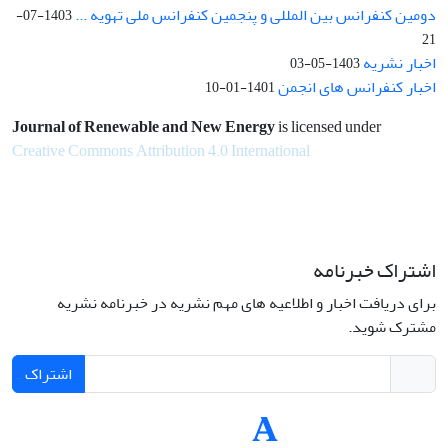
دومین کنفرانس بین المللی و پنجمین کنفرانس ملی تهویه ...
1403-07-
21
اخبار نشریه
1403-05-03
اخبار کنفرانس های انجمن
1401-01-10
Journal of Renewable and New Energy
is licensed under
Creative Commons Attribution 4.0 International
اشتراک خبرنامه
برای دریافت اخبار و اطلاعیه های مهم نشریه در خبرنامه نشریه
مشترک شوید.
اشتراک