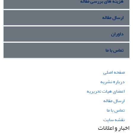
هزینه های بررسی مقاله
ارسال مقاله
داوران
تماس با ما
صفحه اصلی
درباره نشریه
اعضای هیات تحریریه
ارسال مقاله
تماس با ما
نقشه سایت
اخبار و اعلانات