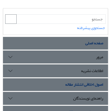
جستجوی پیشرفته
صفحه اصلی
مرور
اطلاعات نشریه
اصول اخلاقی انتشار مقاله
راهنمای نویسندگان