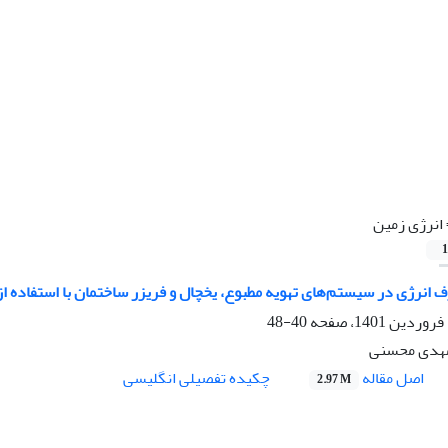
انرژی زمین
1
انرژی در سیستم‌های تهویه مطبوع، یخچال و فریزر ساختمان با استفاده از
40-48
 مهدی محسنی
اصل مقاله
چکیده تفصیلی انگلیسی
2.97 M