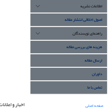
اطلاعات نشریه
اصول اخلاقی انتشار مقاله
راهنمای نویسندگان
هزینه های بررسی مقاله
ارسال مقاله
داوران
تماس با ما
اخبار و اعلانات
صفحه اصلی