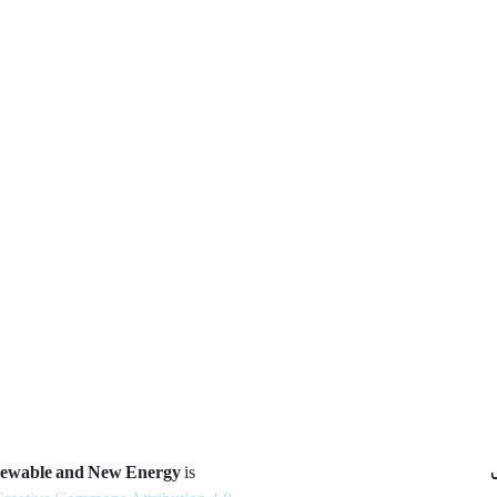
newable and New Energy
is