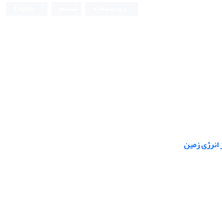
ورود به سامانه
ثبت نام
English
 انرژی زمین