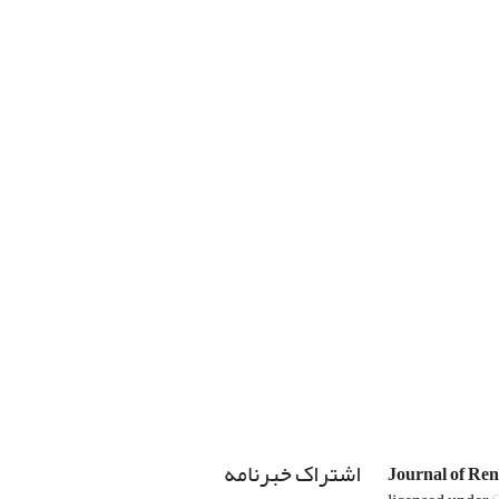
اشتراک خبرنامه
Journal of Re