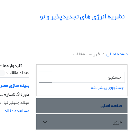
نشریه انرژی های تجدیدپذیر و نو
صفحه اصلی
فهرست مقالات
کلیدواژه‌ها =
تعداد مقالات:
بهینه سازی مصرف 
جستجوی پیشرفته
دوره 9، شماره 1، فروردین 1401، صفحه
میلاد جلیلی نیا،
صفحه اصلی
مشاهده مقاله
مرور