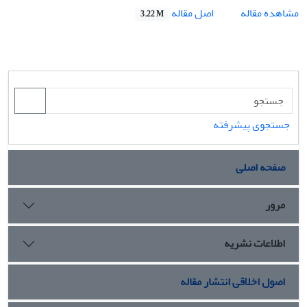
اصل مقاله
مشاهده مقاله
3.22 M
جستجوی پیشرفته
صفحه اصلی
مرور
اطلاعات نشریه
اصول اخلاقی انتشار مقاله