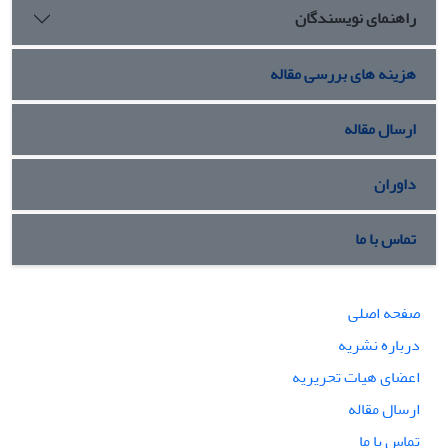
راهنمای نویسندگان
هزینه های بررسی مقاله
ارسال مقاله
داوران
تماس با ما
صفحه اصلی
درباره نشریه
اعضای هیات تحریریه
ارسال مقاله
تماس با ما