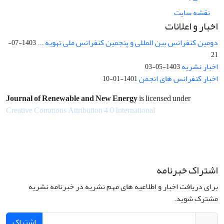
نقشه سایت
اخبار و اعلانات
دومین کنفرانس بین المللی و پنجمین کنفرانس ملی تهویه ...
1403-07-
21
اخبار نشریه
1403-05-03
اخبار کنفرانس های انجمن
1401-01-10
Journal of Renewable and New Energy
is licensed under
Creative Commons Attribution 4.0 International
اشتراک خبرنامه
برای دریافت اخبار و اطلاعیه های مهم نشریه در خبرنامه نشریه
مشترک شوید.
اشتراک