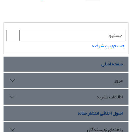
جستجوی پیشرفته
صفحه اصلی
مرور
اطلاعات نشریه
اصول اخلاقی انتشار مقاله
راهنمای نویسندگان