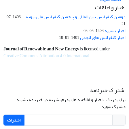
اخبار و اعلانات
دومین کنفرانس بین المللی و پنجمین کنفرانس ملی تهویه ...
1403-07-
21
اخبار نشریه
1403-05-03
اخبار کنفرانس های انجمن
1401-01-10
Journal of Renewable and New Energy
is licensed under
Creative Commons Attribution 4.0 International
اشتراک خبرنامه
برای دریافت اخبار و اطلاعیه های مهم نشریه در خبرنامه نشریه
مشترک شوید.
اشتراک