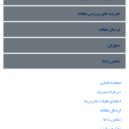
هزینه های بررسی مقاله
ارسال مقاله
داوران
تماس با ما
صفحه اصلی
درباره نشریه
اعضای هیات تحریریه
ارسال مقاله
تماس با ما
نقشه سایت