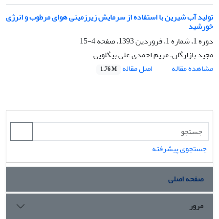
تولید آب شیرین با استفاده از سرمایش زیرزمینی هوای مرطوب و انرژی
خورشید
دوره 1، شماره 1، فروردین 1393، صفحه
4-15
مجید بازارگان، مریم احمدی علی بیگلویی
اصل مقاله
مشاهده مقاله
1.76 M
جستجوی پیشرفته
صفحه اصلی
مرور