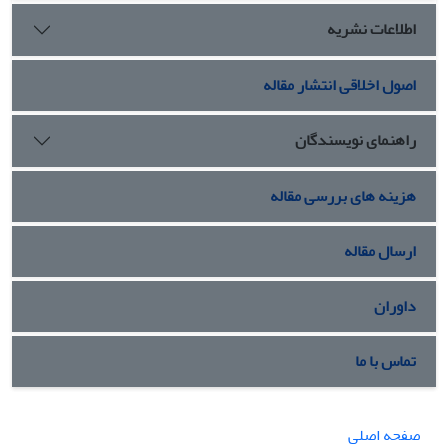
اطلاعات نشریه
اصول اخلاقی انتشار مقاله
راهنمای نویسندگان
هزینه های بررسی مقاله
ارسال مقاله
داوران
تماس با ما
صفحه اصلی