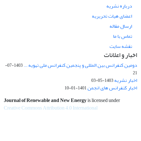
درباره نشریه
اعضای هیات تحریریه
ارسال مقاله
تماس با ما
نقشه سایت
اخبار و اعلانات
دومین کنفرانس بین المللی و پنجمین کنفرانس ملی تهویه ...
1403-07-
21
اخبار نشریه
1403-05-03
اخبار کنفرانس های انجمن
1401-01-10
Journal of Renewable and New Energy
is licensed under
Creative Commons Attribution 4.0 International