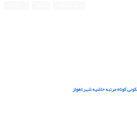
ورود به سامانه
ثبت نام
English
کونی کوتاه مرتبه حاشیه شهر اهواز