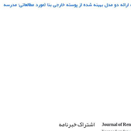
رائه دو مدل بهینه شده از پوسته خارجی بنا (مورد مطالعاتی: مدرسه
اشتراک خبرنامه
Journal of Re