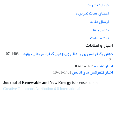
درباره نشریه
اعضای هیات تحریریه
ارسال مقاله
تماس با ما
نقشه سایت
اخبار و اعلانات
دومین کنفرانس بین المللی و پنجمین کنفرانس ملی تهویه ...
1403-07-
21
اخبار نشریه
1403-05-03
اخبار کنفرانس های انجمن
1401-01-10
Journal of Renewable and New Energy
is licensed under
Creative Commons Attribution 4.0 International