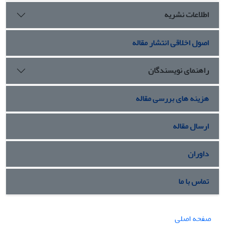
اطلاعات نشریه
اصول اخلاقی انتشار مقاله
راهنمای نویسندگان
هزینه های بررسی مقاله
ارسال مقاله
داوران
تماس با ما
صفحه اصلی