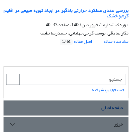
بررسی عددی عملکرد حرارتی بادگیر در ایجاد تهویه طبیعی در اقلیم
گرم و خشک
دوره 8، شماره 1، فروردین 1400، صفحه
33-40
نگار صادقی، یوسف گرجی مهلبانی، حمیدرضا نظیف
اصل مقاله
مشاهده مقاله
1.4 M
جستجوی پیشرفته
صفحه اصلی
مرور