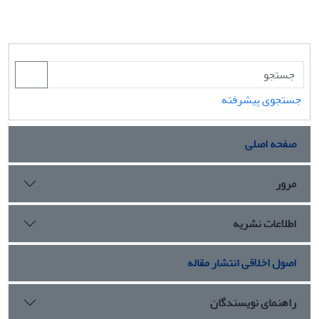
جستجوی پیشرفته
صفحه اصلی
مرور
اطلاعات نشریه
اصول اخلاقی انتشار مقاله
راهنمای نویسندگان