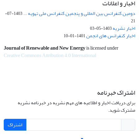
اخبار و اعلانات
دومین کنفرانس بین المللی و پنجمین کنفرانس ملی تهویه ...
1403-07-
21
اخبار نشریه
1403-05-03
اخبار کنفرانس های انجمن
1401-01-10
Journal of Renewable and New Energy
is licensed under
Creative Commons Attribution 4.0 International
اشتراک خبرنامه
برای دریافت اخبار و اطلاعیه های مهم نشریه در خبرنامه نشریه
مشترک شوید.
اشتراک