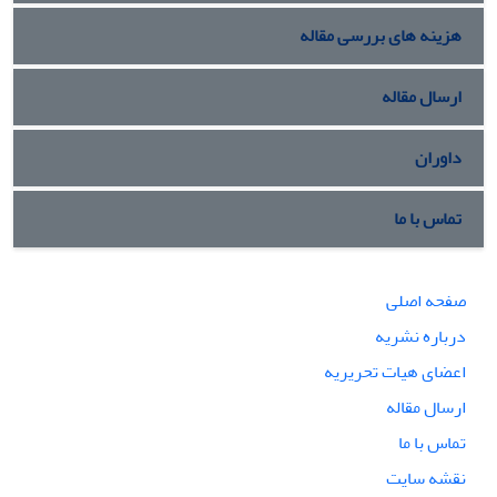
هزینه های بررسی مقاله
ارسال مقاله
داوران
تماس با ما
صفحه اصلی
درباره نشریه
اعضای هیات تحریریه
ارسال مقاله
تماس با ما
نقشه سایت