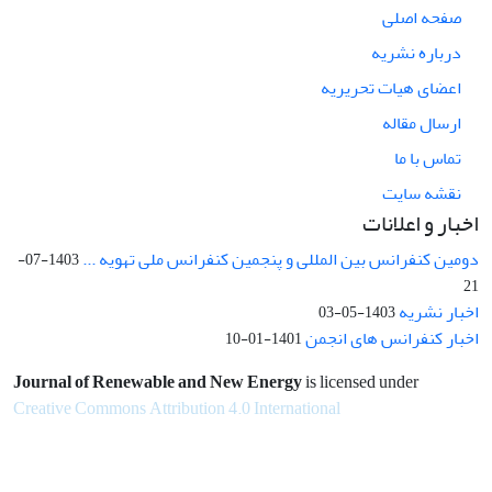
صفحه اصلی
درباره نشریه
اعضای هیات تحریریه
ارسال مقاله
تماس با ما
نقشه سایت
اخبار و اعلانات
دومین کنفرانس بین المللی و پنجمین کنفرانس ملی تهویه ...
1403-07-
21
اخبار نشریه
1403-05-03
اخبار کنفرانس های انجمن
1401-01-10
Journal of Renewable and New Energy
is licensed under
Creative Commons Attribution 4.0 International