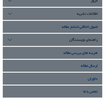
مرور
اطلاعات نشریه
اصول اخلاقی انتشار مقاله
راهنمای نویسندگان
هزینه های بررسی مقاله
ارسال مقاله
داوران
تماس با ما