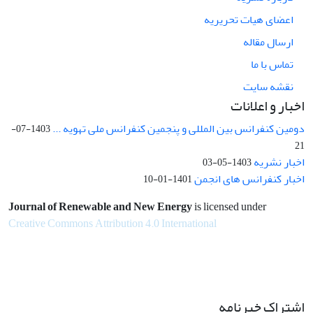
اعضای هیات تحریریه
ارسال مقاله
تماس با ما
نقشه سایت
اخبار و اعلانات
دومین کنفرانس بین المللی و پنجمین کنفرانس ملی تهویه ...
1403-07-
21
اخبار نشریه
1403-05-03
اخبار کنفرانس های انجمن
1401-01-10
Journal of Renewable and New Energy
is licensed under
Creative Commons Attribution 4.0 International
اشتراک خبرنامه