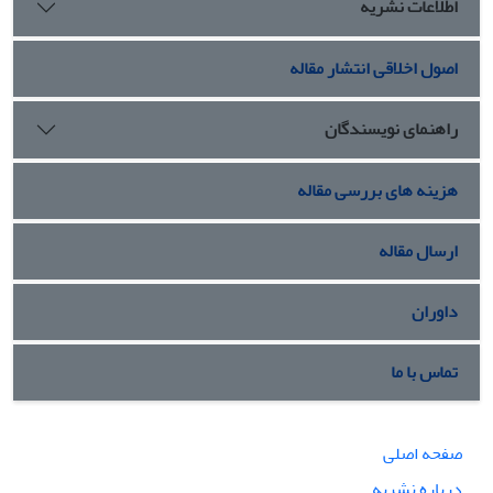
اطلاعات نشریه
اصول اخلاقی انتشار مقاله
راهنمای نویسندگان
هزینه های بررسی مقاله
ارسال مقاله
داوران
تماس با ما
صفحه اصلی
درباره نشریه