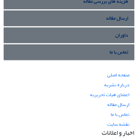
هزینه های بررسی مقاله
ارسال مقاله
داوران
تماس با ما
صفحه اصلی
درباره نشریه
اعضای هیات تحریریه
ارسال مقاله
تماس با ما
نقشه سایت
اخبار و اعلانات