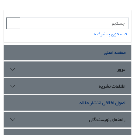
جستجوی پیشرفته
صفحه اصلی
مرور
اطلاعات نشریه
اصول اخلاقی انتشار مقاله
راهنمای نویسندگان