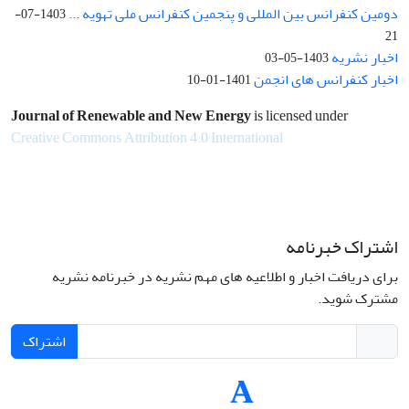
دومین کنفرانس بین المللی و پنجمین کنفرانس ملی تهویه ...
1403-07-
21
اخبار نشریه
1403-05-03
اخبار کنفرانس های انجمن
1401-01-10
Journal of Renewable and New Energy
is licensed under
Creative Commons Attribution 4.0 International
اشتراک خبرنامه
برای دریافت اخبار و اطلاعیه های مهم نشریه در خبرنامه نشریه
مشترک شوید.
اشتراک