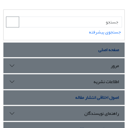
جستجوی پیشرفته
صفحه اصلی
مرور
اطلاعات نشریه
اصول اخلاقی انتشار مقاله
راهنمای نویسندگان