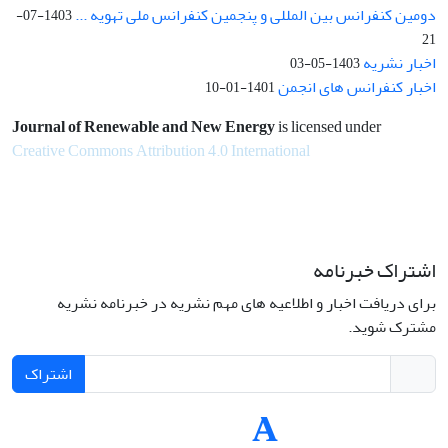
دومین کنفرانس بین المللی و پنجمین کنفرانس ملی تهویه ...
1403-07-
21
اخبار نشریه
1403-05-03
اخبار کنفرانس های انجمن
1401-01-10
Journal of Renewable and New Energy
is licensed under
Creative Commons Attribution 4.0 International
اشتراک خبرنامه
برای دریافت اخبار و اطلاعیه های مهم نشریه در خبرنامه نشریه
مشترک شوید.
اشتراک