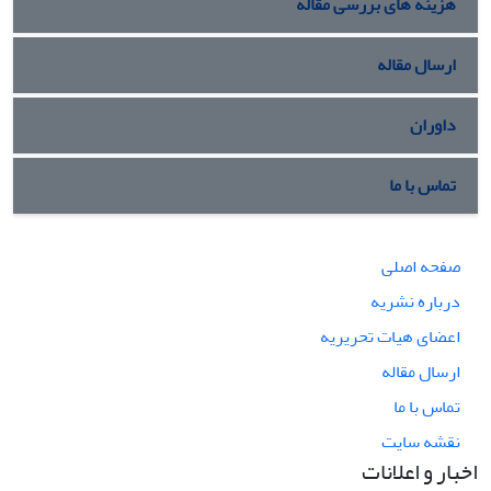
هزینه های بررسی مقاله
ارسال مقاله
داوران
تماس با ما
صفحه اصلی
درباره نشریه
اعضای هیات تحریریه
ارسال مقاله
تماس با ما
نقشه سایت
اخبار و اعلانات