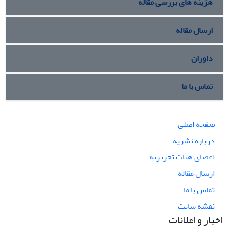
هزینه های بررسی مقاله
ارسال مقاله
داوران
تماس با ما
صفحه اصلی
درباره نشریه
اعضای هیات تحریریه
ارسال مقاله
تماس با ما
نقشه سایت
اخبار و اعلانات