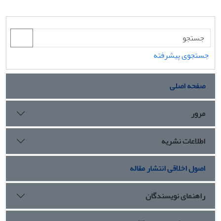
جستجوی پیشرفته
صفحه اصلی
مرور
اطلاعات نشریه
اصول اخلاقی انتشار مقاله
راهنمای نویسندگان