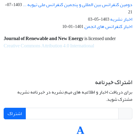
دومین کنفرانس بین المللی و پنجمین کنفرانس ملی تهویه ...
1403-07-
21
اخبار نشریه
1403-05-03
اخبار کنفرانس های انجمن
1401-01-10
Journal of Renewable and New Energy
is licensed under
Creative Commons Attribution 4.0 International
اشتراک خبرنامه
برای دریافت اخبار و اطلاعیه های مهم نشریه در خبرنامه نشریه
مشترک شوید.
اشتراک