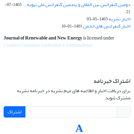
دومین کنفرانس بین المللی و پنجمین کنفرانس ملی تهویه ...
1403-07-
21
اخبار نشریه
1403-05-03
اخبار کنفرانس های انجمن
1401-01-10
Journal of Renewable and New Energy
is licensed under
Creative Commons Attribution 4.0 International
اشتراک خبرنامه
برای دریافت اخبار و اطلاعیه های مهم نشریه در خبرنامه نشریه
مشترک شوید.
اشتراک