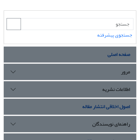
جستجوی پیشرفته
صفحه اصلی
مرور
اطلاعات نشریه
اصول اخلاقی انتشار مقاله
راهنمای نویسندگان