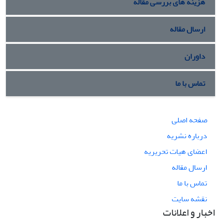
هزینه های بررسی مقاله
ارسال مقاله
داوران
تماس با ما
صفحه اصلی
درباره نشریه
اعضای هیات تحریریه
ارسال مقاله
تماس با ما
نقشه سایت
اخبار و اعلانات