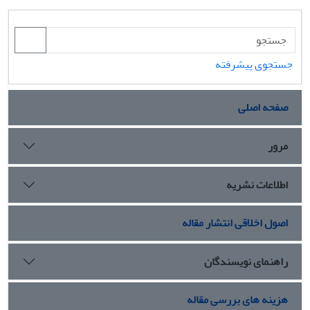
جستجوی پیشرفته
صفحه اصلی
مرور
اطلاعات نشریه
اصول اخلاقی انتشار مقاله
راهنمای نویسندگان
هزینه های بررسی مقاله