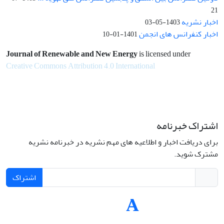
21
اخبار نشریه
1403-05-03
اخبار کنفرانس های انجمن
1401-01-10
Journal of Renewable and New Energy
is licensed under
Creative Commons Attribution 4.0 International
اشتراک خبرنامه
برای دریافت اخبار و اطلاعیه های مهم نشریه در خبرنامه نشریه
مشترک شوید.
اشتراک