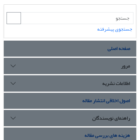
جستجوی پیشرفته
صفحه اصلی
مرور
اطلاعات نشریه
اصول اخلاقی انتشار مقاله
راهنمای نویسندگان
هزینه های بررسی مقاله