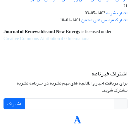
21
اخبار نشریه
1403-05-03
اخبار کنفرانس های انجمن
1401-01-10
Journal of Renewable and New Energy
is licensed under
Creative Commons Attribution 4.0 International
اشتراک خبرنامه
برای دریافت اخبار و اطلاعیه های مهم نشریه در خبرنامه نشریه
مشترک شوید.
اشتراک