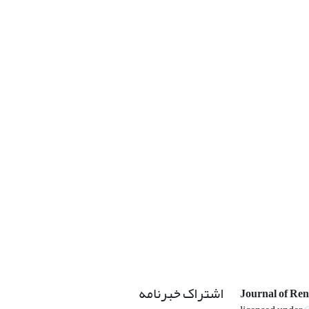
اشتراک خبرنامه
Journal of Re