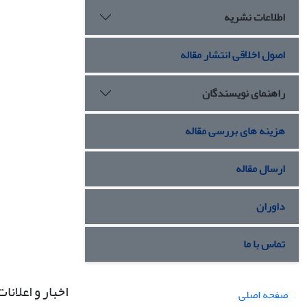
اطلاعات نشریه
اصول اخلاقی انتشار مقاله
راهنمای نویسندگان
هزینه های بررسی مقاله
ارسال مقاله
داوران
تماس با ما
اخبار و اعلانات
صفحه اصلی