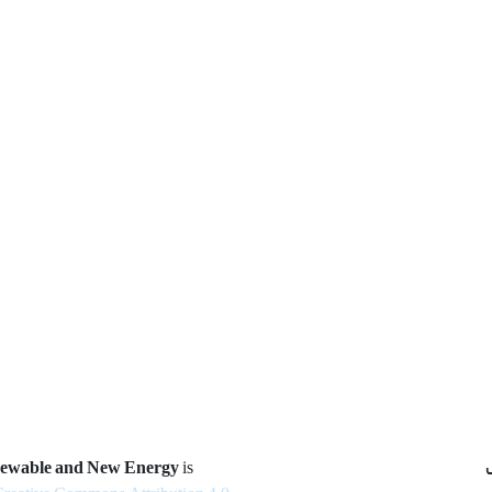
newable and New Energy
is