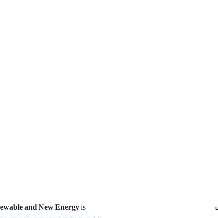
newable and New Energy
is