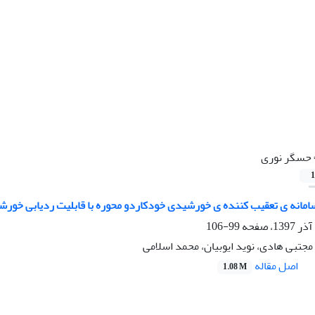
حسگر نوری
1
مانه ی تعقیب کننده ی خورشیدی خودکاردو محوره با قابلیت ردیابی خورشی
99-106
مجتبی هادی، نوید ایوبیان، محمد اسلامی
اصل مقاله
1.08 M