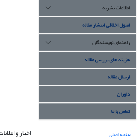
اطلاعات نشریه
اصول اخلاقی انتشار مقاله
راهنمای نویسندگان
هزینه های بررسی مقاله
ارسال مقاله
داوران
تماس با ما
اخبار و اعلانات
صفحه اصلی