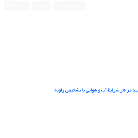
ورود به سامانه
ثبت نام
English
د در هر شرایط آب و هوایی با تشخیص زاویه