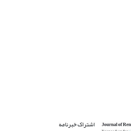
اشتراک خبرنامه
Journal of Re