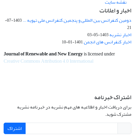
نقشه سایت
اخبار و اعلانات
دومین کنفرانس بین المللی و پنجمین کنفرانس ملی تهویه ...
1403-07-
21
اخبار نشریه
1403-05-03
اخبار کنفرانس های انجمن
1401-01-10
Journal of Renewable and New Energy
is licensed under
Creative Commons Attribution 4.0 International
اشتراک خبرنامه
برای دریافت اخبار و اطلاعیه های مهم نشریه در خبرنامه نشریه
مشترک شوید.
اشتراک