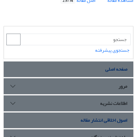
اصل مقاله
مشاهده مقاله
2.97 M
جستجوی پیشرفته
صفحه اصلی
مرور
اطلاعات نشریه
اصول اخلاقی انتشار مقاله