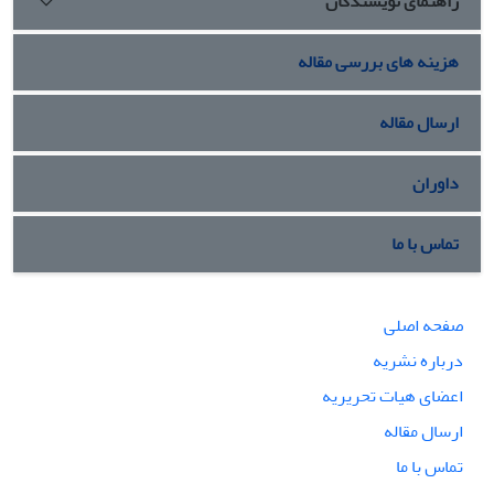
راهنمای نویسندگان
هزینه های بررسی مقاله
ارسال مقاله
داوران
تماس با ما
صفحه اصلی
درباره نشریه
اعضای هیات تحریریه
ارسال مقاله
تماس با ما