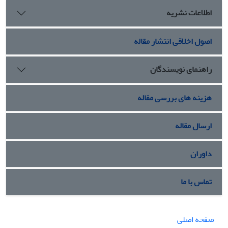
اطلاعات نشریه
اصول اخلاقی انتشار مقاله
راهنمای نویسندگان
هزینه های بررسی مقاله
ارسال مقاله
داوران
تماس با ما
صفحه اصلی