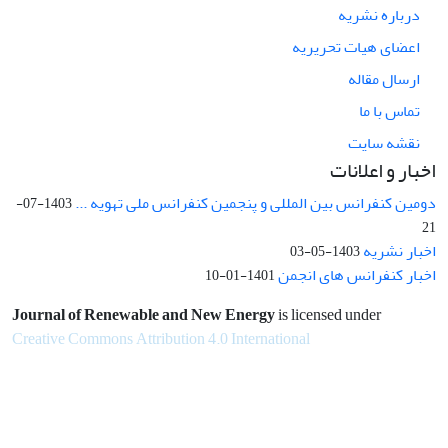
درباره نشریه
اعضای هیات تحریریه
ارسال مقاله
تماس با ما
نقشه سایت
اخبار و اعلانات
دومین کنفرانس بین المللی و پنجمین کنفرانس ملی تهویه ...
1403-07-
21
اخبار نشریه
1403-05-03
اخبار کنفرانس های انجمن
1401-01-10
Journal of Renewable and New Energy
is licensed under
Creative Commons Attribution 4.0 International